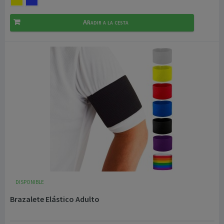
Añadir a la cesta
DISPONIBLE
Brazalete Elástico Adulto