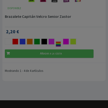
DISPONIBLE
Brazalete Capitán Velcro Senior Zastor
2,20 €
Añadir a la cesta
Mostrando 1 - 4 de 4 artículos