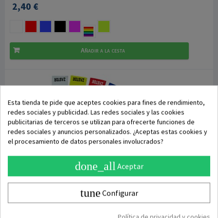
2,40 €
Añadir a la cesta
Esta tienda te pide que aceptes cookies para fines de rendimiento,
redes sociales y publicidad. Las redes sociales y las cookies
publicitarias de terceros se utilizan para ofrecerte funciones de
redes sociales y anuncios personalizados. ¿Aceptas estas cookies y
el procesamiento de datos personales involucrados?
done_all
Aceptar
tune
Configurar
DISPONIBLE
Política de privacidad y cookies