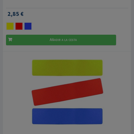
2,85 €
Añadir a la cesta