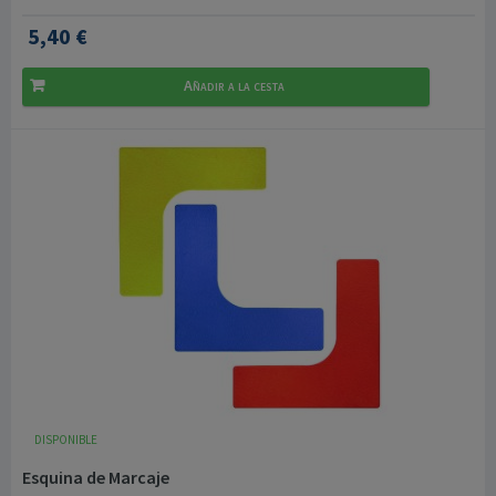
5,40 €
Añadir a la cesta
DISPONIBLE
Esquina de Marcaje