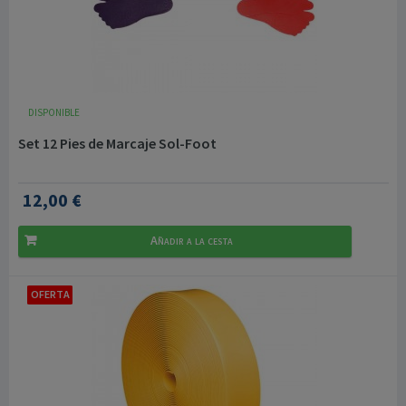
DISPONIBLE
Set 12 Pies de Marcaje Sol-Foot
12,00 €
Añadir a la cesta
OFERTA