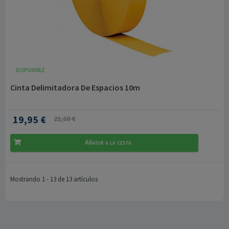
DISPONIBLE
Cinta Delimitadora De Espacios 10m
19,95 €
21,60 €
Añadir a la cesta
Mostrando 1 - 13 de 13 artículos