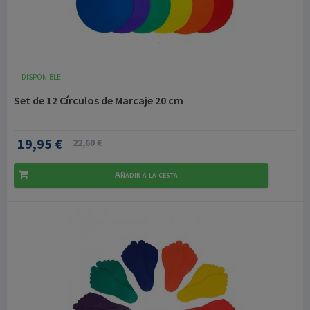
DISPONIBLE
Set de 12 Círculos de Marcaje 20 cm
19,95 €
22,60 €
Añadir a la cesta