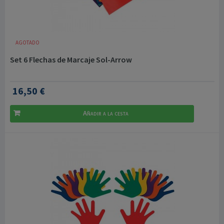
AGOTADO
Set 6 Flechas de Marcaje Sol-Arrow
16,50 €
Añadir a la cesta