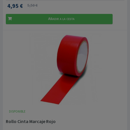
4,95 €
5,50 €
Añadir a la cesta
DISPONIBLE
Rollo Cinta Marcaje Rojo