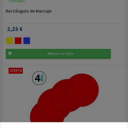
DISPONIBLE
Rectángulo de Marcaje
2,25 €
Añadir a la cesta
OFERTA