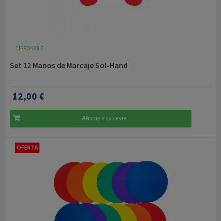
DISPONIBLE
Set 12 Manos de Marcaje Sol-Hand
12,00 €
Añadir a la cesta
OFERTA