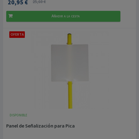
20,95 €
25,60 €
Añadir a la cesta
OFERTA
DISPONIBLE
Panel de Señalización para Pica