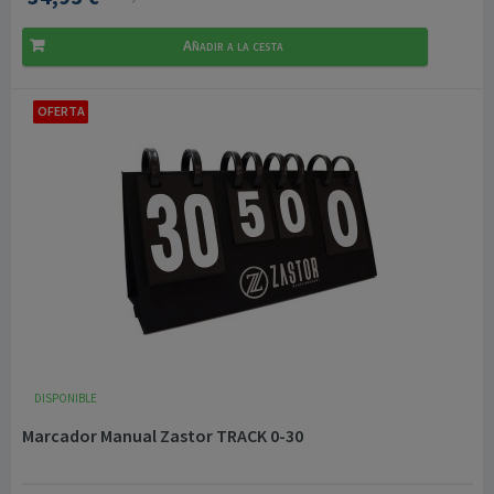
Añadir a la cesta
OFERTA
DISPONIBLE
Marcador Manual Zastor TRACK 0-30