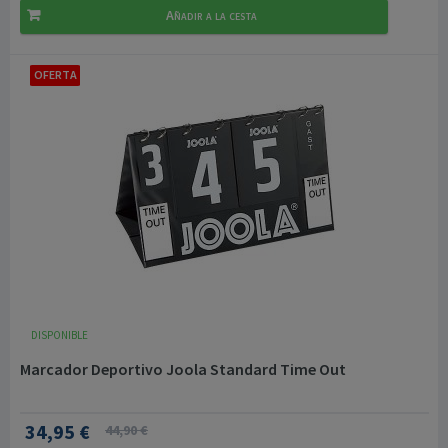
Añadir a la cesta
OFERTA
DISPONIBLE
Marcador Deportivo Joola Standard Time Out
34,95 €
44,90 €