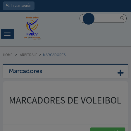
Iniciar sesión
Navegación
Toggle
HOME
>
ARBITRAJE
>
MARCADORES
Marcadores
MARCADORES DE VOLEIBOL