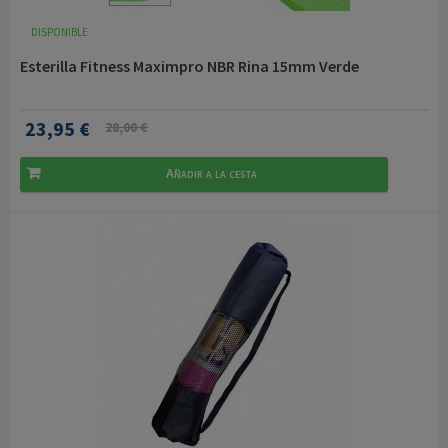
DISPONIBLE
Esterilla Fitness Maximpro NBR Rina 15mm Verde
23,95 €
28,00 €
Añadir a la cesta