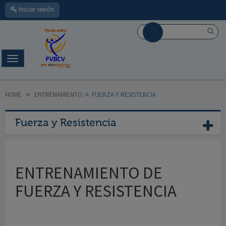
Iniciar sesión
Navegación
Toggle
HOME
>
ENTRENAMIENTO
>
FUERZA Y RESISTENCIA
Fuerza y Resistencia
ENTRENAMIENTO DE
FUERZA Y RESISTENCIA