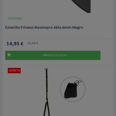
DISPONIBLE
Esterilla Fitness Maximpro Akla 6mm Negro
14,95 €
16,00 €
Añadir a la cesta
OFERTA