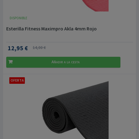
DISPONIBLE
Esterilla Fitness Maximpro Akla 4mm Rojo
12,95 €
14,00 €
Añadir a la cesta
OFERTA