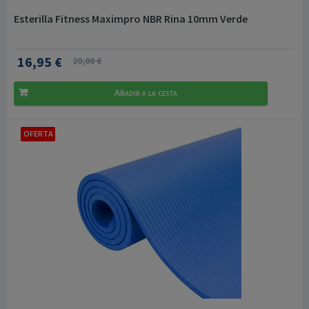
Esterilla Fitness Maximpro NBR Rina 10mm Verde
16,95 €
20,00 €
Añadir a la cesta
OFERTA