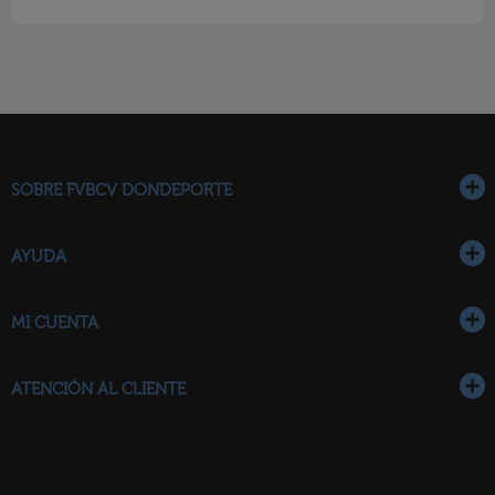
SOBRE FVBCV DONDEPORTE
AYUDA
MI CUENTA
ATENCIÓN AL CLIENTE