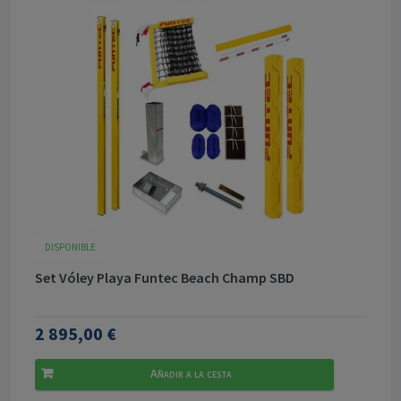
DISPONIBLE
Set Vóley Playa Funtec Beach Champ SBD
2 895,00 €
Añadir a la cesta