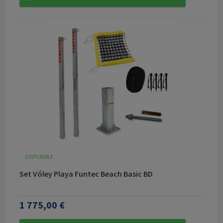
DISPONIBLE
Set Vóley Playa Funtec Beach Basic BD
1 775,00 €