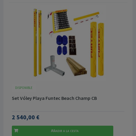
DISPONIBLE
Set Vóley Playa Funtec Beach Champ CB
2 540,00 €
Añadir a la cesta