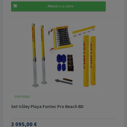
Añadir a la cesta
DISPONIBLE
Set Vóley Playa Funtec Pro Beach BD
3 095,00 €