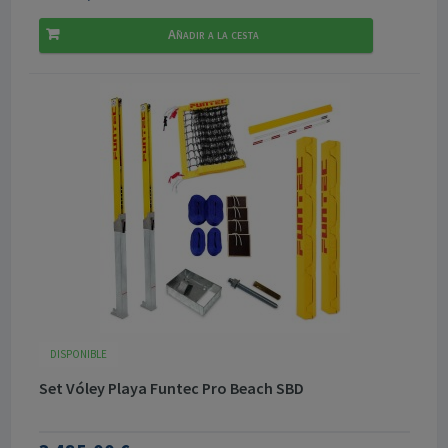
Añadir a la cesta
DISPONIBLE
Set Vóley Playa Funtec Pro Beach SBD