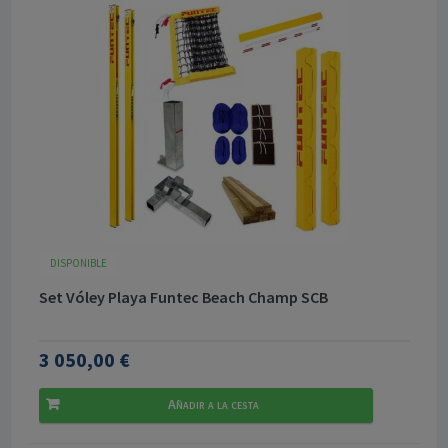
DISPONIBLE
Set Vóley Playa Funtec Beach Champ SCB
3 050,00 €
Añadir a la cesta