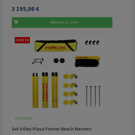
3 195,00 €
Añadir a la cesta
OFERTA
DISPONIBLE
Set Vóley Playa Funtec Beach Masters