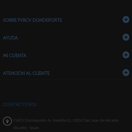
SOBRE FVBCV DONDEPORTE
AYUDA
MI CUENTA
ATENCIÓN AL CLIENTE
CONTÁCTENOS
FVBCV Dondeporte: Av. Rambla 43, 03550 San Juan de Alicante
Alicante - Spain